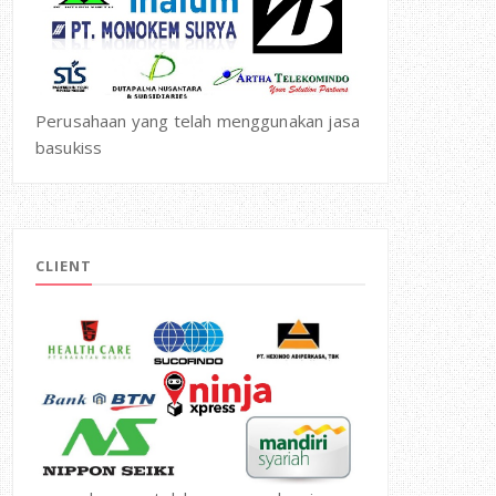
Perusahaan yang telah menggunakan jasa
basukiss
CLIENT