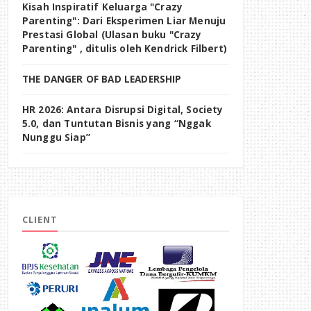
Kisah Inspiratif Keluarga "Crazy
Parenting": Dari Eksperimen Liar Menuju
Prestasi Global (Ulasan buku "Crazy
Parenting" , ditulis oleh Kendrick Filbert)
THE DANGER OF BAD LEADERSHIP
HR 2026: Antara Disrupsi Digital, Society
5.0, dan Tuntutan Bisnis yang “Nggak
Nunggu Siap”
CLIENT