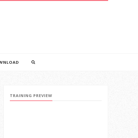
WNLOAD
TRAINING PREVIEW