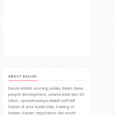
ABOUT BASUKI
basuki adalah seorang pelaku dalam dunia
people development, selama lebih dari 20
tahun.. spesialisasinya adalah softskill
trainer di area leadership, training of
trainer, kaizen, negotiation dan masih