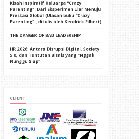
Kisah Inspiratif Keluarga "Crazy
Parenting": Dari Eksperimen Liar Menuju
Prestasi Global (Ulasan buku "Crazy
Parenting" , ditulis oleh Kendrick Filbert)
THE DANGER OF BAD LEADERSHIP
HR 2026: Antara Disrupsi Digital, Society
5.0, dan Tuntutan Bisnis yang “Nggak
Nunggu Siap”
CLIENT