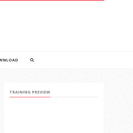
WNLOAD
TRAINING PREVIEW