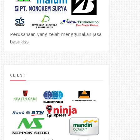
Perusahaan yang telah menggunakan jasa
basukiss
CLIENT