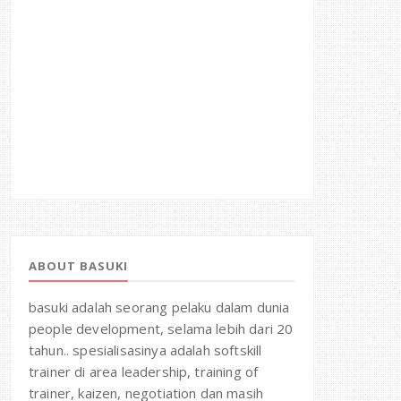
ABOUT BASUKI
basuki adalah seorang pelaku dalam dunia
people development, selama lebih dari 20
tahun.. spesialisasinya adalah softskill
trainer di area leadership, training of
trainer, kaizen, negotiation dan masih