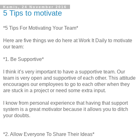
Kamis, 24 November 2016
5 Tips to motivate
*5 Tips For Motivating Your Team*
Here are five things we do here at Work It Daily to motivate
our team:
*1. Be Supportive*
I think it’s very important to have a supportive team. Our
team is very open and supportive of each other. This attitude
encourages our employees to go to each other when they
are stuck in a project or need some extra input.
I know from personal experience that having that support
system is a great motivator because it allows you to ditch
your doubts.
*2. Allow Everyone To Share Their Ideas*