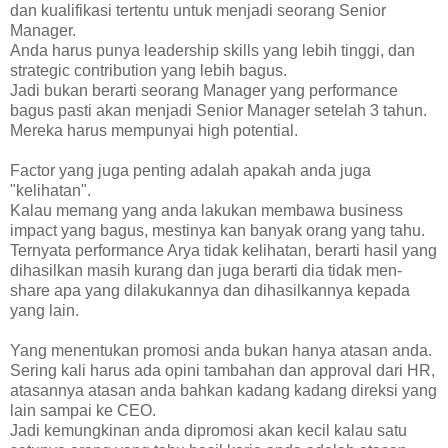
dan kualifikasi tertentu untuk menjadi seorang Senior
Manager.
Anda harus punya leadership skills yang lebih tinggi, dan
strategic contribution yang lebih bagus.
Jadi bukan berarti seorang Manager yang performance
bagus pasti akan menjadi Senior Manager setelah 3 tahun.
Mereka harus mempunyai high potential.
Factor yang juga penting adalah apakah anda juga
"kelihatan".
Kalau memang yang anda lakukan membawa business
impact yang bagus, mestinya kan banyak orang yang tahu.
Ternyata performance Arya tidak kelihatan, berarti hasil yang
dihasilkan masih kurang dan juga berarti dia tidak men-
share apa yang dilakukannya dan dihasilkannya kepada
yang lain.
Yang menentukan promosi anda bukan hanya atasan anda.
Sering kali harus ada opini tambahan dan approval dari HR,
atasannya atasan anda bahkan kadang kadang direksi yang
lain sampai ke CEO.
Jadi kemungkinan anda dipromosi akan kecil kalau satu