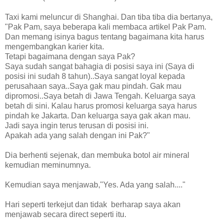
Taxi kami meluncur di Shanghai. Dan tiba tiba dia bertanya,
"Pak Pam, saya beberapa kali membaca artikel Pak Pam.
Dan memang isinya bagus tentang bagaimana kita harus
mengembangkan karier kita.
Tetapi bagaimana dengan saya Pak?
Saya sudah sangat bahagia di posisi saya ini (Saya di
posisi ini sudah 8 tahun)..Saya sangat loyal kepada
perusahaan saya..Saya gak mau pindah. Gak mau
dipromosi..Saya betah di Jawa Tengah. Keluarga saya
betah di sini. Kalau harus promosi keluarga saya harus
pindah ke Jakarta. Dan keluarga saya gak akan mau.
Jadi saya ingin terus terusan di posisi ini.
Apakah ada yang salah dengan ini Pak?"
Dia berhenti sejenak, dan membuka botol air mineral
kemudian meminumnya.
Kemudian saya menjawab,"Yes. Ada yang salah...."
Hari seperti terkejut dan tidak berharap saya akan
menjawab secara direct seperti itu.