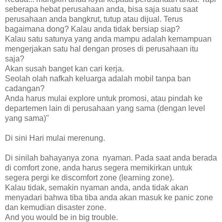
seberapa hebat perusahaan anda, bisa saja suatu saat
perusahaan anda bangkrut, tutup atau dijual. Terus
bagaimana dong? Kalau anda tidak bersiap siap?
Kalau satu satunya yang anda mampu adalah kemampuan
mengerjakan satu hal dengan proses di perusahaan itu
saja?
Akan susah banget kan cari kerja.
Seolah olah nafkah keluarga adalah mobil tanpa ban
cadangan?
Anda harus mulai explore untuk promosi, atau pindah ke
departemen lain di perusahaan yang sama (dengan level
yang sama)"
Di sini Hari mulai merenung.
Di sinilah bahayanya zona nyaman. Pada saat anda berada
di comfort zone, anda harus segera memikirkan untuk
segera pergi ke discomfort zone (learning zone).
Kalau tidak, semakin nyaman anda, anda tidak akan
menyadari bahwa tiba tiba anda akan masuk ke panic zone
dan kemudian disaster zone.
And you would be in big trouble.