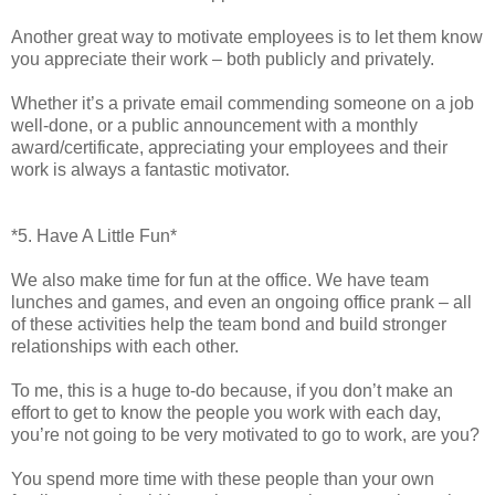
Another great way to motivate employees is to let them know
you appreciate their work – both publicly and privately.
Whether it’s a private email commending someone on a job
well-done, or a public announcement with a monthly
award/certificate, appreciating your employees and their
work is always a fantastic motivator.
*5. Have A Little Fun*
We also make time for fun at the office. We have team
lunches and games, and even an ongoing office prank – all
of these activities help the team bond and build stronger
relationships with each other.
To me, this is a huge to-do because, if you don’t make an
effort to get to know the people you work with each day,
you’re not going to be very motivated to go to work, are you?
You spend more time with these people than your own