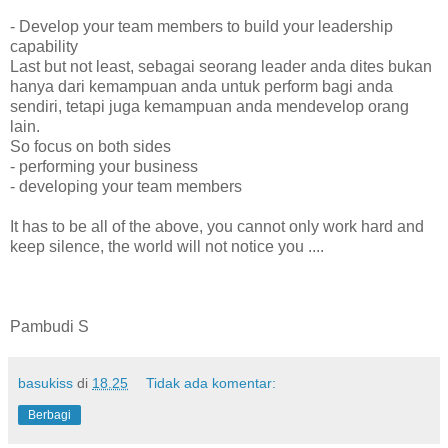
- Develop your team members to build your leadership
capability
Last but not least, sebagai seorang leader anda dites bukan
hanya dari kemampuan anda untuk perform bagi anda
sendiri, tetapi juga kemampuan anda mendevelop orang
lain.
So focus on both sides
- performing your business
- developing your team members
It has to be all of the above, you cannot only work hard and
keep silence, the world will not notice you ....
Pambudi S
basukiss
di
18.25
Tidak ada komentar:
Berbagi