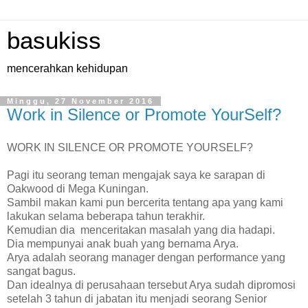
basukiss
mencerahkan kehidupan
Minggu, 27 November 2016
Work in Silence or Promote YourSelf?
WORK IN SILENCE OR PROMOTE YOURSELF?
Pagi itu seorang teman mengajak saya ke sarapan di
Oakwood di Mega Kuningan.
Sambil makan kami pun bercerita tentang apa yang kami
lakukan selama beberapa tahun terakhir.
Kemudian dia menceritakan masalah yang dia hadapi.
Dia mempunyai anak buah yang bernama Arya.
Arya adalah seorang manager dengan performance yang
sangat bagus.
Dan idealnya di perusahaan tersebut Arya sudah dipromosi
setelah 3 tahun di jabatan itu menjadi seorang Senior