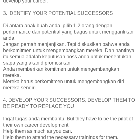
develop your career.
3. IDENTIFY YOUR POTENTIAL SUCCESSORS
Di antara anak buah anda, pilih 1-2 orang dengan
performance dan potential yang bagus untuk menggantikan
anda.
Jangan pernah menjanjikan. Tapi diskusikan bahwa anda
berkomitmen untuk mengembangkan mereka. Dan nantinya
itu semua adalah keputusan boss anda untuk menentukan
siapa yang akan dipromosikan.
Anda memberikan komitmen untuk mengembangkan
mereka.
Mereka harus berkomitmen untuk mengembangkan diri
mereka sendiri.
4. DEVELOP YOUR SUCCESSORS, DEVELOP THEM TO
BE READY TO REPLACE YOU
Ingat tugas anda membantu. But they have to be the pilot of
their own career development.
Help them as much as you can.
Help them to attend the necessary trainings for them.