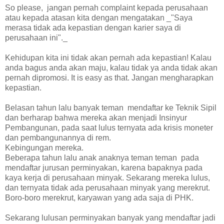
So please, jangan pernah complaint kepada perusahaan
atau kepada atasan kita dengan mengatakan _"Saya
merasa tidak ada kepastian dengan karier saya di
perusahaan ini"._
Kehidupan kita ini tidak akan pernah ada kepastian! Kalau
anda bagus anda akan maju, kalau tidak ya anda tidak akan
pernah dipromosi. It is easy as that. Jangan mengharapkan
kepastian.
Belasan tahun lalu banyak teman mendaftar ke Teknik Sipil
dan berharap bahwa mereka akan menjadi Insinyur
Pembangunan, pada saat lulus ternyata ada krisis moneter
dan pembangunannya di rem.
Kebingungan mereka.
Beberapa tahun lalu anak anaknya teman teman pada
mendaftar jurusan perminyakan, karena bapaknya pada
kaya kerja di perusahaan minyak. Sekarang mereka lulus,
dan ternyata tidak ada perusahaan minyak yang merekrut.
Boro-boro merekrut, karyawan yang ada saja di PHK.
Sekarang lulusan perminyakan banyak yang mendaftar jadi