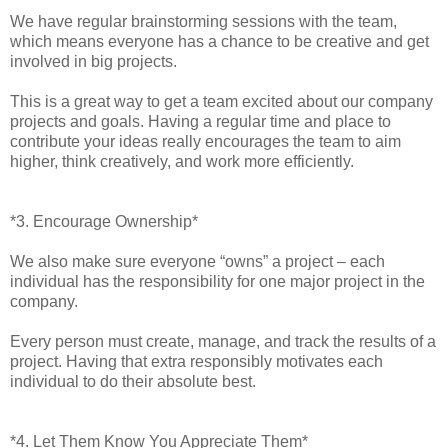
We have regular brainstorming sessions with the team,
which means everyone has a chance to be creative and get
involved in big projects.
This is a great way to get a team excited about our company
projects and goals. Having a regular time and place to
contribute your ideas really encourages the team to aim
higher, think creatively, and work more efficiently.
*3. Encourage Ownership*
We also make sure everyone “owns” a project – each
individual has the responsibility for one major project in the
company.
Every person must create, manage, and track the results of a
project. Having that extra responsibly motivates each
individual to do their absolute best.
*4. Let Them Know You Appreciate Them*