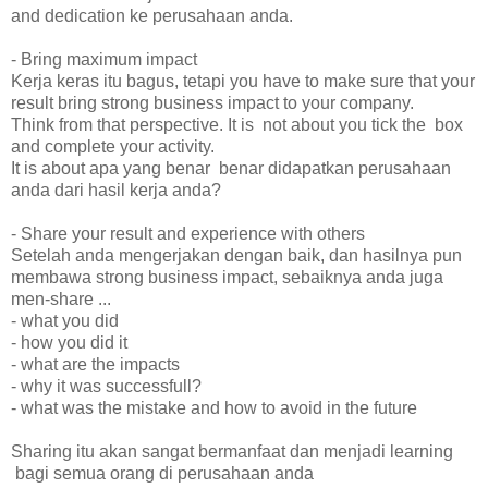
and dedication ke perusahaan anda.
- Bring maximum impact
Kerja keras itu bagus, tetapi you have to make sure that your
result bring strong business impact to your company.
Think from that perspective. It is not about you tick the box
and complete your activity.
It is about apa yang benar benar didapatkan perusahaan
anda dari hasil kerja anda?
- Share your result and experience with others
Setelah anda mengerjakan dengan baik, dan hasilnya pun
membawa strong business impact, sebaiknya anda juga
men-share ...
- what you did
- how you did it
- what are the impacts
- why it was successfull?
- what was the mistake and how to avoid in the future
Sharing itu akan sangat bermanfaat dan menjadi learning
bagi semua orang di perusahaan anda