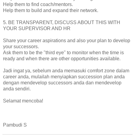
Help them to find coach/mentors.
Help them to build and expand their network.
5. BE TRANSPARENT, DISCUSS ABOUT THIS WITH
YOUR SUPERVISOR AND HR
Share your career aspirations and also your plan to develop
your successors.
Ask them to be the "third eye" to monitor when the time is
ready and when there are other opportunities available.
Jadi ingat ya, sebelum anda memasuki comfort zone dalam
career anda, mulailah menyiapkan succession plan anda
dengan mendevelop successors anda dan mendevelop
anda sendiri.
Selamat mencoba!
Pambudi S