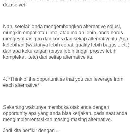
decise yet
Nah, setelah anda mengembangkan alternative solusi,
mungkin empat atau lima, atau malah lebih, anda harus
mengevaluasi pro dan kons dari setiap alternative itu. Apa
kelebihan (waktunya lebih cepat, quality lebih bagus ...etc)
dan apa kekurangan (biaya lebih tinggi, proses lebih
kompleks ....etc) dari setiap alternative itu.
4. *Think of the opportunities that you can leverage from
each alternative*
Sekarang waktunya membuka otak anda dengan
opportunity apa yang anda bisa kerjakan, pada saat anda
mengimplementasikan masing-masing alternative.
Jadi kita berfikir dengan ...