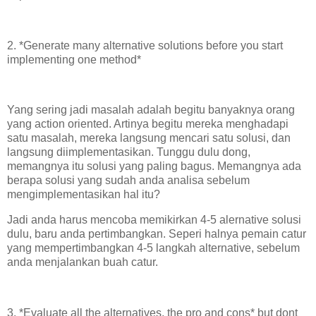
2. *Generate many alternative solutions before you start
implementing one method*
Yang sering jadi masalah adalah begitu banyaknya orang
yang action oriented. Artinya begitu mereka menghadapi
satu masalah, mereka langsung mencari satu solusi, dan
langsung diimplementasikan. Tunggu dulu dong,
memangnya itu solusi yang paling bagus. Memangnya ada
berapa solusi yang sudah anda analisa sebelum
mengimplementasikan hal itu?
Jadi anda harus mencoba memikirkan 4-5 alernative solusi
dulu, baru anda pertimbangkan. Seperi halnya pemain catur
yang mempertimbangkan 4-5 langkah alternative, sebelum
anda menjalankan buah catur.
3. *Evaluate all the alternatives, the pro and cons* but dont