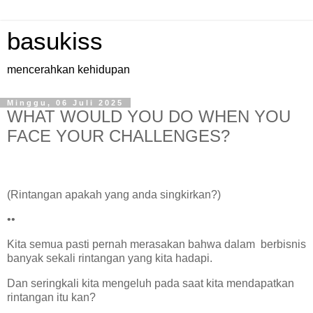
basukiss
mencerahkan kehidupan
Minggu, 06 Juli 2025
WHAT WOULD YOU DO WHEN YOU
FACE YOUR CHALLENGES?
(Rintangan apakah yang anda singkirkan?)
••
Kita semua pasti pernah merasakan bahwa dalam berbisnis
banyak sekali rintangan yang kita hadapi.
Dan seringkali kita mengeluh pada saat kita mendapatkan
rintangan itu kan?