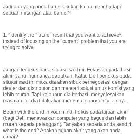
Jadi apa yang anda harus lakukan kalau menghadapi
sebuah rintangan atau barrier?
1. *Identify the "future" result that you want to achieve*,
instead of focusing on the "current" problem that you are
trying to solve
Jangan terfokus pada situasi saat ini. Fokuslah pada hasil
akhir yang ingin anda dapatkan. Kalau Dell berfokus pada
situasi saat ini maka dia akan sibuk bernegosiasi dengan
dealer dan distributor, dan mencari solusi untuk komisi yang
lebih murah. Tapi kalaupun dia berhasil menyelesaikan
masalah itu, dia tidak akan menemui opportunity lainnya.
Begin with the end in your mind. Fokus pada tujuan akhir
(bagi Dell, menawarkan computer yang bagus dan lebih
murah kepada pelanggan). Tanyakan kepada anda sendiri,
what is the end? Apakah tujuan akhir yang akan anda
capai?