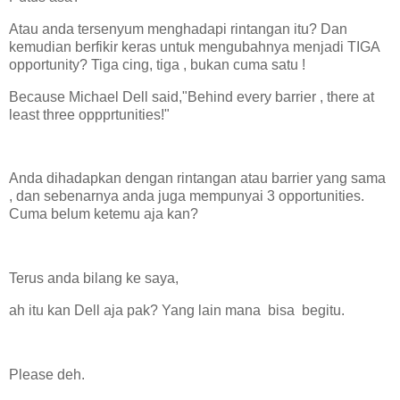
Atau anda tersenyum menghadapi rintangan itu? Dan
kemudian berfikir keras untuk mengubahnya menjadi TIGA
opportunity? Tiga cing, tiga , bukan cuma satu !
Because Michael Dell said,"Behind every barrier , there at
least three oppprtunities!"
Anda dihadapkan dengan rintangan atau barrier yang sama
, dan sebenarnya anda juga mempunyai 3 opportunities.
Cuma belum ketemu aja kan?
Terus anda bilang ke saya,
ah itu kan Dell aja pak? Yang lain mana bisa begitu.
Please deh.