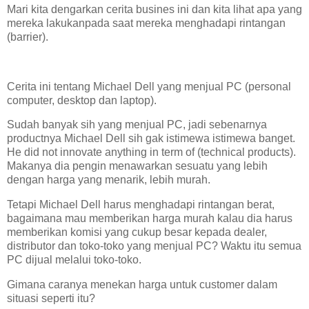
Mari kita dengarkan cerita busines ini dan kita lihat apa yang
mereka lakukanpada saat mereka menghadapi rintangan
(barrier).
Cerita ini tentang Michael Dell yang menjual PC (personal
computer, desktop dan laptop).
Sudah banyak sih yang menjual PC, jadi sebenarnya
productnya Michael Dell sih gak istimewa istimewa banget.
He did not innovate anything in term of (technical products).
Makanya dia pengin menawarkan sesuatu yang lebih
dengan harga yang menarik, lebih murah.
Tetapi Michael Dell harus menghadapi rintangan berat,
bagaimana mau memberikan harga murah kalau dia harus
memberikan komisi yang cukup besar kepada dealer,
distributor dan toko-toko yang menjual PC? Waktu itu semua
PC dijual melalui toko-toko.
Gimana caranya menekan harga untuk customer dalam
situasi seperti itu?