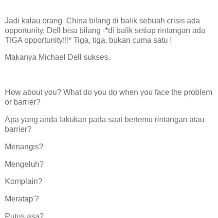
Jadi kalau orang China bilang di balik sebuah crisis ada
opportunity, Dell bisa bilang -*di balik setiap rintangan ada
TIGA opportunity!!!* Tiga, tiga, bukan cuma satu !
Makanya Michael Dell sukses.
How about you? What do you do when you face the problem
or barrier?
Apa yang anda lakukan pada saat bertemu rintangan atau
barrier?
Menangis?
Mengeluh?
Komplain?
Meratap'?
Putus asa?