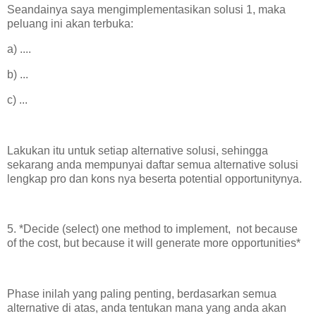
Seandainya saya mengimplementasikan solusi 1, maka
peluang ini akan terbuka:
a) ....
b) ...
c) ...
Lakukan itu untuk setiap alternative solusi, sehingga
sekarang anda mempunyai daftar semua alternative solusi
lengkap pro dan kons nya beserta potential opportunitynya.
5. *Decide (select) one method to implement, not because
of the cost, but because it will generate more opportunities*
Phase inilah yang paling penting, berdasarkan semua
alternative di atas, anda tentukan mana yang anda akan