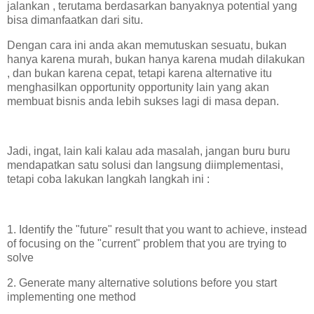
jalankan , terutama berdasarkan banyaknya potential yang
bisa dimanfaatkan dari situ.
Dengan cara ini anda akan memutuskan sesuatu, bukan
hanya karena murah, bukan hanya karena mudah dilakukan
, dan bukan karena cepat, tetapi karena alternative itu
menghasilkan opportunity opportunity lain yang akan
membuat bisnis anda lebih sukses lagi di masa depan.
Jadi, ingat, lain kali kalau ada masalah, jangan buru buru
mendapatkan satu solusi dan langsung diimplementasi,
tetapi coba lakukan langkah langkah ini :
1. Identify the "future" result that you want to achieve, instead
of focusing on the "current" problem that you are trying to
solve
2. Generate many alternative solutions before you start
implementing one method