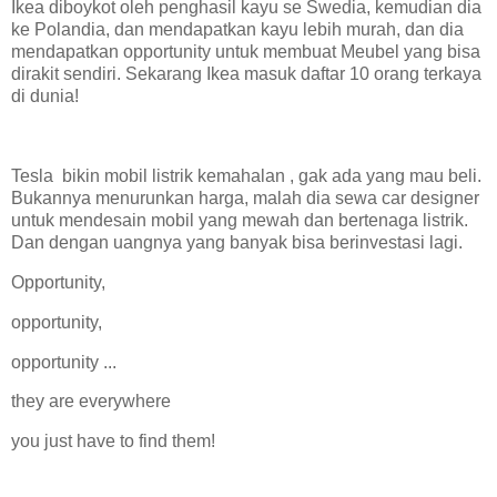
Ikea diboykot oleh penghasil kayu se Swedia, kemudian dia
ke Polandia, dan mendapatkan kayu lebih murah, dan dia
mendapatkan opportunity untuk membuat Meubel yang bisa
dirakit sendiri. Sekarang Ikea masuk daftar 10 orang terkaya
di dunia!
Tesla bikin mobil listrik kemahalan , gak ada yang mau beli.
Bukannya menurunkan harga, malah dia sewa car designer
untuk mendesain mobil yang mewah dan bertenaga listrik.
Dan dengan uangnya yang banyak bisa berinvestasi lagi.
Opportunity,
opportunity,
opportunity ...
they are everywhere
you just have to find them!