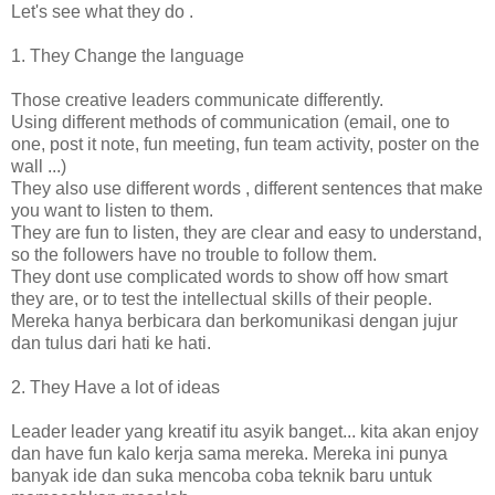
Let's see what they do .
1. They Change the language
Those creative leaders communicate differently.
Using different methods of communication (email, one to
one, post it note, fun meeting, fun team activity, poster on the
wall ...)
They also use different words , different sentences that make
you want to listen to them.
They are fun to listen, they are clear and easy to understand,
so the followers have no trouble to follow them.
They dont use complicated words to show off how smart
they are, or to test the intellectual skills of their people.
Mereka hanya berbicara dan berkomunikasi dengan jujur
dan tulus dari hati ke hati.
2. They Have a lot of ideas
Leader leader yang kreatif itu asyik banget... kita akan enjoy
dan have fun kalo kerja sama mereka. Mereka ini punya
banyak ide dan suka mencoba coba teknik baru untuk