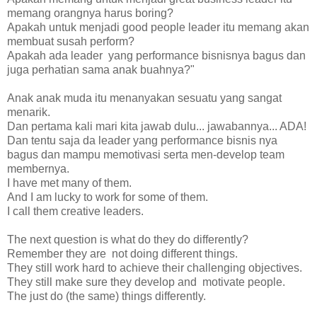
memang orangnya harus boring?
Apakah untuk menjadi good people leader itu memang akan
membuat susah perform?
Apakah ada leader yang performance bisnisnya bagus dan
juga perhatian sama anak buahnya?"
Anak anak muda itu menanyakan sesuatu yang sangat
menarik.
Dan pertama kali mari kita jawab dulu... jawabannya... ADA!
Dan tentu saja da leader yang performance bisnis nya
bagus dan mampu memotivasi serta men-develop team
membernya.
I have met many of them.
And I am lucky to work for some of them.
I call them creative leaders.
The next question is what do they do differently?
Remember they are not doing different things.
They still work hard to achieve their challenging objectives.
They still make sure they develop and motivate people.
The just do (the same) things differently.