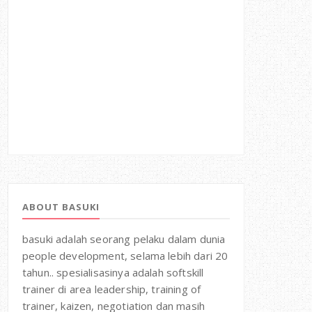
ABOUT BASUKI
basuki adalah seorang pelaku dalam dunia
people development, selama lebih dari 20
tahun.. spesialisasinya adalah softskill
trainer di area leadership, training of
trainer, kaizen, negotiation dan masih