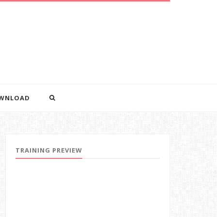
WNLOAD
TRAINING PREVIEW