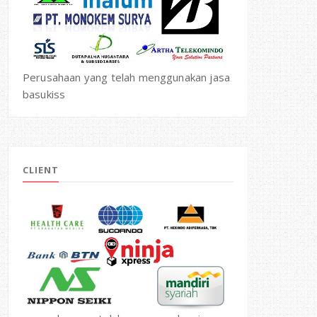
Perusahaan yang telah menggunakan jasa
basukiss
CLIENT