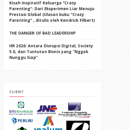
Kisah Inspiratif Keluarga "Crazy
Parenting": Dari Eksperimen Liar Menuju
Prestasi Global (Ulasan buku "Crazy
Parenting" , ditulis oleh Kendrick Filbert)
THE DANGER OF BAD LEADERSHIP
HR 2026: Antara Disrupsi Digital, Society
5.0, dan Tuntutan Bisnis yang “Nggak
Nunggu Siap”
CLIENT