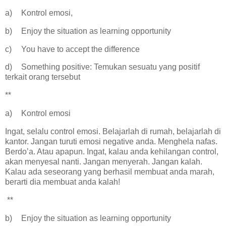
a)
Kontrol emosi,
b)
Enjoy the situation as learning opportunity
c)
You have to accept the difference
d)
Something positive: Temukan sesuatu yang positif
terkait orang tersebut
**
a)
Kontrol emosi
Ingat, selalu control emosi. Belajarlah di rumah, belajarlah di
kantor. Jangan turuti emosi negative anda. Menghela nafas.
Berdo’a. Atau apapun. Ingat, kalau anda kehilangan control,
akan menyesal nanti. Jangan menyerah. Jangan kalah.
Kalau ada seseorang yang berhasil membuat anda marah,
berarti dia membuat anda kalah!
**
b)
Enjoy the situation as learning opportunity