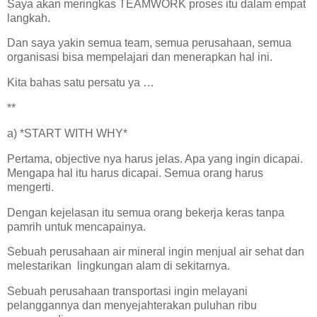
Saya akan meringkas TEAMWORK proses itu dalam empat
langkah.
Dan saya yakin semua team, semua perusahaan, semua
organisasi bisa mempelajari dan menerapkan hal ini.
Kita bahas satu persatu ya …
**
a) *START WITH WHY*
Pertama, objective nya harus jelas. Apa yang ingin dicapai.
Mengapa hal itu harus dicapai. Semua orang harus
mengerti.
Dengan kejelasan itu semua orang bekerja keras tanpa
pamrih untuk mencapainya.
Sebuah perusahaan air mineral ingin menjual air sehat dan
melestarikan lingkungan alam di sekitarnya.
Sebuah perusahaan transportasi ingin melayani
pelanggannya dan menyejahterakan puluhan ribu