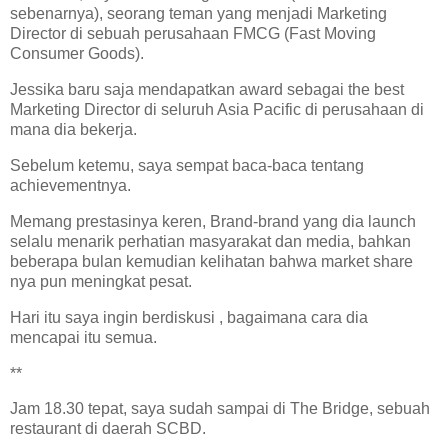
sebenarnya), seorang teman yang menjadi Marketing
Director di sebuah perusahaan FMCG (Fast Moving
Consumer Goods).
Jessika baru saja mendapatkan award sebagai the best
Marketing Director di seluruh Asia Pacific di perusahaan di
mana dia bekerja.
Sebelum ketemu, saya sempat baca-baca tentang
achievementnya.
Memang prestasinya keren, Brand-brand yang dia launch
selalu menarik perhatian masyarakat dan media, bahkan
beberapa bulan kemudian kelihatan bahwa market share
nya pun meningkat pesat.
Hari itu saya ingin berdiskusi , bagaimana cara dia
mencapai itu semua.
**
Jam 18.30 tepat, saya sudah sampai di The Bridge, sebuah
restaurant di daerah SCBD.