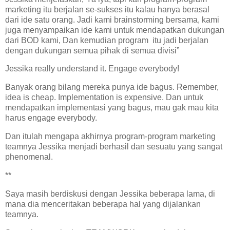
marketing itu berjalan se-sukses itu kalau hanya berasal
dari ide satu orang. Jadi kami brainstorming bersama, kami
juga menyampaikan ide kami untuk mendapatkan dukungan
dari BOD kami, Dan kemudian program itu jadi berjalan
dengan dukungan semua pihak di semua divisi”
Jessika really understand it. Engage everybody!
Banyak orang bilang mereka punya ide bagus. Remember,
idea is cheap. Implementation is expensive. Dan untuk
mendapatkan implementasi yang bagus, mau gak mau kita
harus engage everybody.
Dan itulah mengapa akhirnya program-program marketing
teamnya Jessika menjadi berhasil dan sesuatu yang sangat
phenomenal.
**
Saya masih berdiskusi dengan Jessika beberapa lama, di
mana dia menceritakan beberapa hal yang dijalankan
teamnya.